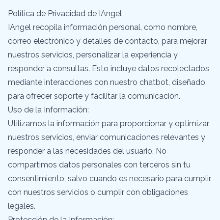
Política de Privacidad de IAngel
IAngel recopila información personal, como nombre,
correo electrónico y detalles de contacto, para mejorar
nuestros servicios, personalizar la experiencia y
responder a consultas. Esto incluye datos recolectados
mediante interacciones con nuestro chatbot, diseñado
para ofrecer soporte y facilitar la comunicación.
Uso de la Información:
Utilizamos la información para proporcionar y optimizar
nuestros servicios, enviar comunicaciones relevantes y
responder a las necesidades del usuario. No
compartimos datos personales con terceros sin tu
consentimiento, salvo cuando es necesario para cumplir
con nuestros servicios o cumplir con obligaciones
legales.
Protección de la Información: