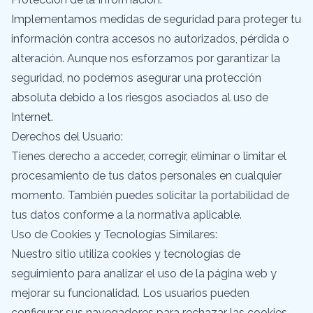
Implementamos medidas de seguridad para proteger tu
información contra accesos no autorizados, pérdida o
alteración. Aunque nos esforzamos por garantizar la
seguridad, no podemos asegurar una protección
absoluta debido a los riesgos asociados al uso de
Internet.
Derechos del Usuario:
Tienes derecho a acceder, corregir, eliminar o limitar el
procesamiento de tus datos personales en cualquier
momento. También puedes solicitar la portabilidad de
tus datos conforme a la normativa aplicable.
Uso de Cookies y Tecnologías Similares:
Nuestro sitio utiliza cookies y tecnologías de
seguimiento para analizar el uso de la página web y
mejorar su funcionalidad. Los usuarios pueden
configurar sus navegadores para rechazar las cookies,