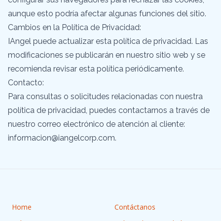
aunque esto podría afectar algunas funciones del sitio.
Cambios en la Política de Privacidad:
IAngel puede actualizar esta política de privacidad. Las
modificaciones se publicarán en nuestro sitio web y se
recomienda revisar esta política periódicamente.
Contacto:
Para consultas o solicitudes relacionadas con nuestra
política de privacidad, puedes contactarnos a través de
nuestro correo electrónico de atención al cliente:
informacion@iangelcorp.com
.
Home
Contáctanos