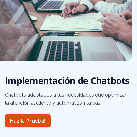
Implementación de Chatbots
Chatbots adaptados a tus necesidades que optimizan
la atención al cliente y automatizan tareas.
Haz la Prueba!