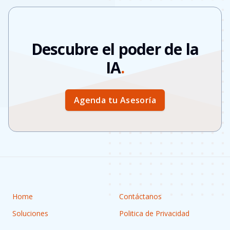
Descubre el poder de la
IA
.
Agenda tu Asesoría
Home
Contáctanos
Soluciones
Politica de Privacidad