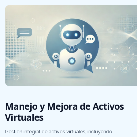
Manejo y Mejora de Activos
Virtuales
Gestión integral de activos virtuales, incluyendo