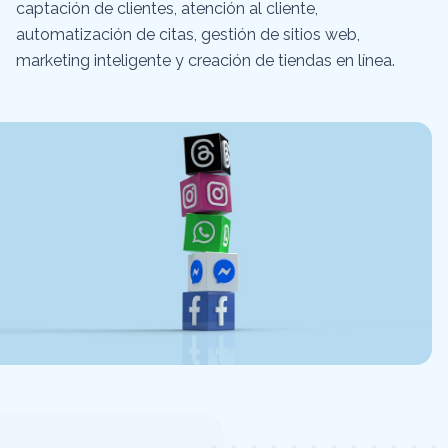
captación de clientes, atención al cliente,
automatización de citas, gestión de sitios web,
marketing inteligente y creación de tiendas en línea.